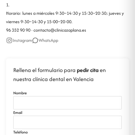
1.
Horario: lunes a miércoles 9:30–14:30 y 15:30–20:30; jueves y
viernes 9:30–14:30 y 15:00–20:00.
96 352 90 90 ·
contacto@clinicazaplana.es
Instagram
WhatsApp
Rellena el formulario para
pedir cita
en
nuestra clínica dental en Valencia
Nombre
Email
Teléfono