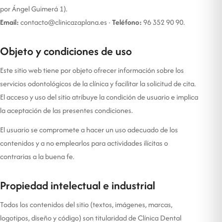
por Ángel Guimerá 1).
Email:
contacto@clinicazaplana.es
·
Teléfono:
96 352 90 90.
Objeto y condiciones de uso
Este sitio web tiene por objeto ofrecer información sobre los
servicios odontológicos de la clínica y facilitar la solicitud de cita.
El acceso y uso del sitio atribuye la condición de usuario e implica
la aceptación de las presentes condiciones.
El usuario se compromete a hacer un uso adecuado de los
contenidos y a no emplearlos para actividades ilícitas o
contrarias a la buena fe.
Propiedad intelectual e industrial
Todos los contenidos del sitio (textos, imágenes, marcas,
logotipos, diseño y código) son titularidad de Clínica Dental