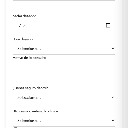
Fecha deseada
Hora deseada
Motivo de la consulta
¿Tienes seguro dental?
¿Has venido antes a la clínica?