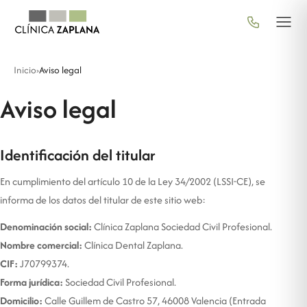
Inicio
›
Aviso legal
Aviso legal
Identificación del titular
En cumplimiento del artículo 10 de la Ley 34/2002 (LSSI-CE), se
informa de los datos del titular de este sitio web:
Denominación social:
Clínica Zaplana Sociedad Civil Profesional.
Nombre comercial:
Clínica Dental Zaplana.
CIF:
J70799374.
Forma jurídica:
Sociedad Civil Profesional.
Domicilio:
Calle Guillem de Castro 57, 46008 Valencia (Entrada