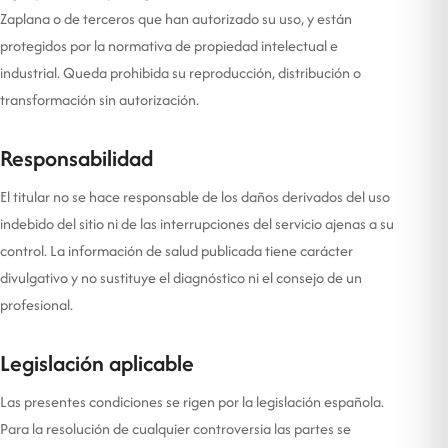
Zaplana o de terceros que han autorizado su uso, y están
protegidos por la normativa de propiedad intelectual e
industrial. Queda prohibida su reproducción, distribución o
transformación sin autorización.
Responsabilidad
El titular no se hace responsable de los daños derivados del uso
indebido del sitio ni de las interrupciones del servicio ajenas a su
control. La información de salud publicada tiene carácter
divulgativo y no sustituye el diagnóstico ni el consejo de un
profesional.
Legislación aplicable
Las presentes condiciones se rigen por la legislación española.
Para la resolución de cualquier controversia las partes se