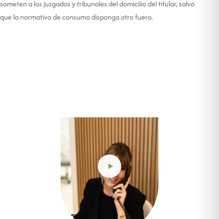
someten a los juzgados y tribunales del domicilio del titular, salvo
que la normativa de consumo disponga otro fuero.