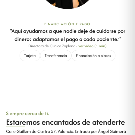
FINANCIACIÓN Y PAGO
“
Aquí ayudamos a que nadie deje de cuidarse por
dinero: adaptamos el pago a cada paciente.
”
Directora de Clínica Zaplana
·
ver vídeo (1 min)
Tarjeta
Transferencia
Financiación a plazos
Siempre cerca de ti.
Estaremos encantados de atenderte
Calle Guillem de Castro 57, Valencia. Entrada por Ángel Guimerá