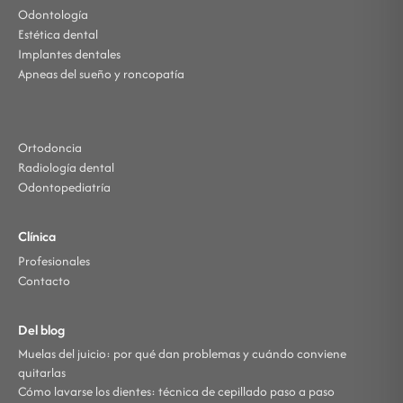
Odontología
Estética dental
Implantes dentales
Apneas del sueño y roncopatía
Ortodoncia
Radiología dental
Odontopediatría
Clínica
Profesionales
Contacto
Del blog
Muelas del juicio: por qué dan problemas y cuándo conviene
quitarlas
Cómo lavarse los dientes: técnica de cepillado paso a paso