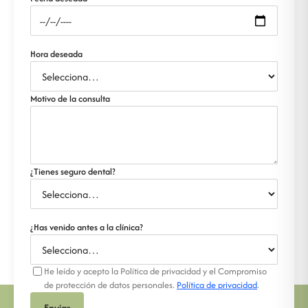
Hora deseada
Motivo de la consulta
¿Tienes seguro dental?
¿Has venido antes a la clínica?
He leído y acepto la Política de privacidad y el Compromiso
de protección de datos personales.
Política de privacidad
.
Enviar