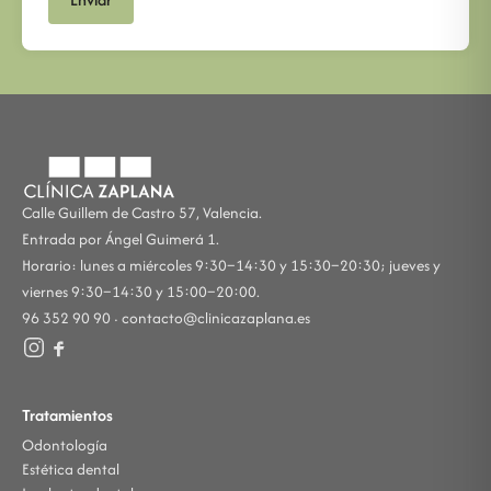
Calle Guillem de Castro 57, Valencia.
Entrada por Ángel Guimerá 1.
Horario: lunes a miércoles 9:30–14:30 y 15:30–20:30; jueves y
viernes 9:30–14:30 y 15:00–20:00.
96 352 90 90 ·
contacto@clinicazaplana.es
Tratamientos
Odontología
Estética dental