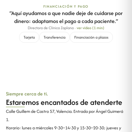
FINANCIACIÓN Y PAGO
“
Aquí ayudamos a que nadie deje de cuidarse por
dinero: adaptamos el pago a cada paciente.
”
Directora de Clínica Zaplana
·
ver vídeo (1 min)
Tarjeta
Transferencia
Financiación a plazos
Siempre cerca de ti.
Estaremos encantados de atenderte
Calle Guillem de Castro 57, Valencia. Entrada por Ángel Guimerá
1.
Horario: lunes a miércoles 9:30–14:30 y 15:30–20:30; jueves y