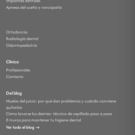
Implantes dentales
Apneas del sueño y roncopatía
Ortodoncia
Radiología dental
Odontopediatría
Clínica
Profesionales
Contacto
Del blog
Muelas del juicio: por qué dan problemas y cuándo conviene
quitarlas
Cómo lavarse los dientes: técnica de cepillado paso a paso
8 trucos para mantener tu higiene dental
Ver todo el blog →