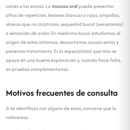
caries o las encías. La
mucosa oral
puede presentar
aftas de repetición, lesiones blancas o rojas, ampollas,
úlceras que no cicatrizan, sequedad bucal (xerostomía)
o sensación de ardor. En medicina bucal estudiamos el
origen de estos síntomas, descartamos causas serias y
ponemos tratamiento. Es la especialidad que más se
apoya en una buena exploración y, cuando hace falta,
en pruebas complementarias.
Motivos frecuentes de consulta
Si te identificas con alguno de estos, conviene que lo
valoremos: