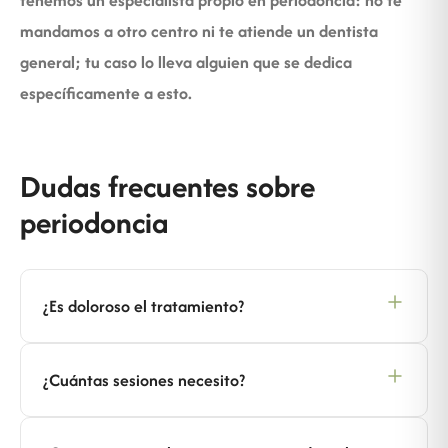
tenemos un especialista propio en periodoncia: no te
mandamos a otro centro ni te atiende un dentista
general; tu caso lo lleva alguien que se dedica
específicamente a esto.
Dudas frecuentes sobre
periodoncia
¿Es doloroso el tratamiento?
¿Cuántas sesiones necesito?