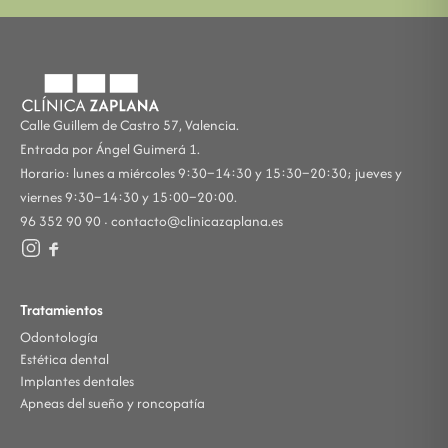
Calle Guillem de Castro 57, Valencia.
Entrada por Ángel Guimerá 1.
Horario: lunes a miércoles 9:30–14:30 y 15:30–20:30; jueves y
viernes 9:30–14:30 y 15:00–20:00.
96 352 90 90 ·
contacto@clinicazaplana.es
Tratamientos
Odontología
Estética dental
Implantes dentales
Apneas del sueño y roncopatía