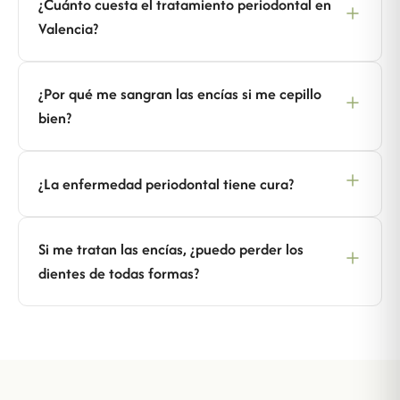
¿Cuánto cuesta el tratamiento periodontal en
Valencia?
¿Por qué me sangran las encías si me cepillo
bien?
¿La enfermedad periodontal tiene cura?
Si me tratan las encías, ¿puedo perder los
dientes de todas formas?