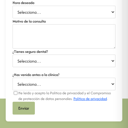
Hora deseada
Motivo de la consulta
¿Tienes seguro dental?
¿Has venido antes a la clínica?
He leído y acepto la Política de privacidad y el Compromiso
de protección de datos personales.
Política de privacidad
.
Enviar