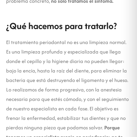
problema concreto,
no solo tratamos el síntoma.
¿Qué hacemos para tratarlo?
El tratamiento periodontal no es una limpieza normal.
Es una limpieza profunda y especializada que llega
donde el cepillo y la higiene diaria no pueden llegar:
bajo la encía, hasta la raíz del diente, para eliminar la
bacteria que está destruyendo el ligamento y el hueso.
Lo realizamos de forma progresiva, con la anestesia
necesaria para que estés cómodo, y con el seguimiento
de nuestro especialista en cada fase. El objetivo es
frenar la enfermedad, estabilizar tus dientes y que no
pierdas ninguna pieza que podamos salvar.
Porque