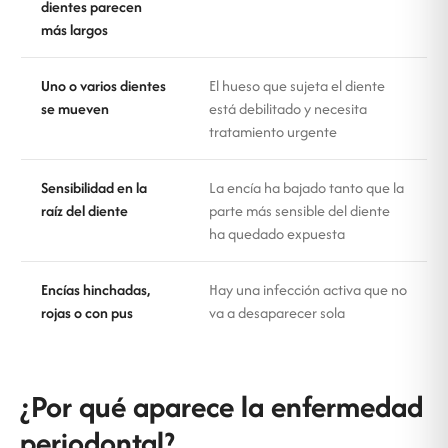
dientes parecen
más largos
Uno o varios dientes
El hueso que sujeta el diente
se mueven
está debilitado y necesita
tratamiento urgente
Sensibilidad en la
La encía ha bajado tanto que la
raíz del diente
parte más sensible del diente
ha quedado expuesta
Encías hinchadas,
Hay una infección activa que no
rojas o con pus
va a desaparecer sola
¿Por qué aparece la enfermedad
periodontal?