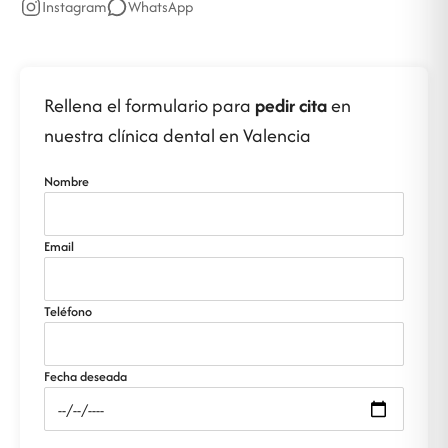
Instagram
WhatsApp
Rellena el formulario para
pedir cita
en
nuestra clínica dental en Valencia
Nombre
Email
Teléfono
Fecha deseada