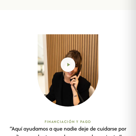
FINANCIACIÓN Y PAGO
“
Aquí ayudamos a que nadie deje de cuidarse por