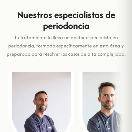
Nuestros especialistas de
periodoncia
Tu tratamiento lo lleva un doctor especialista en
periodoncia, formado específicamente en esta área y
preparado para resolver los casos de alta complejidad.