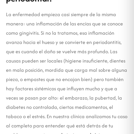
La enfermedad empieza casi siempre de la misma
manera: una inflamación de las encías que se conoce
como gingivitis. Si no la tratamos, esa inflamación
avanza hacia el hueso y se convierte en periodontitis,
que es cuando el daño se vuelve más profundo. Las
causas pueden ser locales (higiene insuficiente, dientes
en mala posición, mordida que carga mal sobre alguna
pieza, o empastes que no encajan bien) pero también
hay factores sistémicos que influyen mucho y que a
veces se pasan por alto: el embarazo, la pubertad, la
diabetes no controlada, ciertos medicamentos, el
tabaco o el estrés. En nuestra clínica analizamos tu caso
al completo para entender qué está detrás de tu