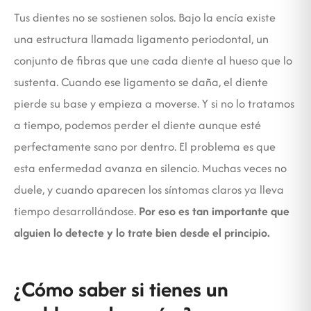
Tus dientes no se sostienen solos. Bajo la encía existe
una estructura llamada ligamento periodontal, un
conjunto de fibras que une cada diente al hueso que lo
sustenta. Cuando ese ligamento se daña, el diente
pierde su base y empieza a moverse. Y si no lo tratamos
a tiempo, podemos perder el diente aunque esté
perfectamente sano por dentro. El problema es que
esta enfermedad avanza en silencio. Muchas veces no
duele, y cuando aparecen los síntomas claros ya lleva
tiempo desarrollándose.
Por eso es tan importante que
alguien lo detecte y lo trate bien desde el principio.
¿Cómo saber si tienes un