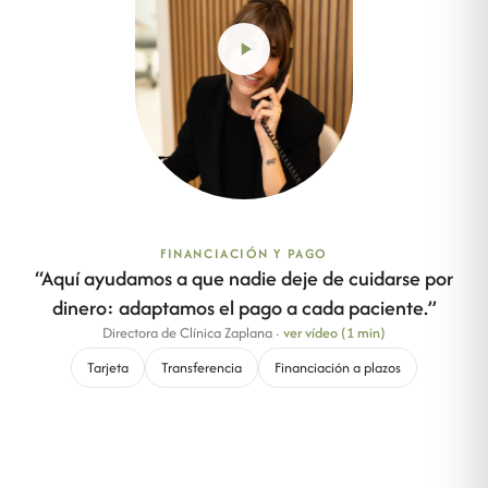
FINANCIACIÓN Y PAGO
“
Aquí ayudamos a que nadie deje de cuidarse por
dinero: adaptamos el pago a cada paciente.
”
Directora de Clínica Zaplana
·
ver vídeo (1 min)
Tarjeta
Transferencia
Financiación a plazos