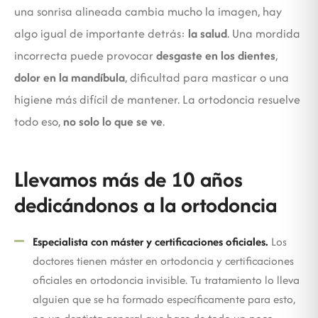
una sonrisa alineada cambia mucho la imagen, hay
algo igual de importante detrás:
la salud
. Una mordida
incorrecta puede provocar
desgaste en los dientes
,
dolor en la mandíbula
, dificultad para masticar o una
higiene más difícil de mantener. La ortodoncia resuelve
todo eso,
no solo lo que se ve
.
Llevamos más de 10 años
dedicándonos a la ortodoncia
Especialista con máster y certificaciones oficiales.
Los
doctores tienen máster en ortodoncia y certificaciones
oficiales en ortodoncia invisible. Tu tratamiento lo lleva
alguien que se ha formado específicamente para esto,