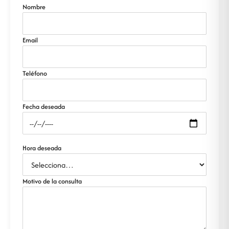
Nombre
Email
Teléfono
Fecha deseada
Hora deseada
Motivo de la consulta