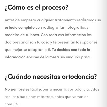
¿Cómo es el proceso?
Antes de empezar cualquier tratamiento realizamos un
estudio completo
con radiografías, fotografías y
modelos de tu boca. Con toda esa información los
doctores analizan tu caso y te presentan las opciones
que mejor se adaptan a ti.
Tú decides con toda la
información encima de la mesa
, sin ninguna prisa.
¿Cuándo necesitas ortodoncia?
No siempre es fácil saber si necesitas ortodoncia. Estas
son las situaciones más frecuentes que vemos en
consulta: