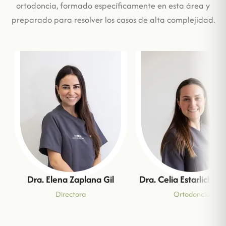
ortodoncia, formado específicamente en esta área y
preparado para resolver los casos de alta complejidad.
Dra. Elena Zaplana Gil
Dra. Celia Estarlich M
Directora
Ortodoncia