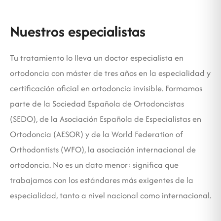
Nuestros especialistas
Tu tratamiento lo lleva un doctor especialista en
ortodoncia con máster de tres años en la especialidad y
certificación oficial en ortodoncia invisible. Formamos
parte de la Sociedad Española de Ortodoncistas
(SEDO), de la Asociación Española de Especialistas en
Ortodoncia (AESOR) y de la World Federation of
Orthodontists (WFO), la asociación internacional de
ortodoncia. No es un dato menor: significa que
trabajamos con los estándares más exigentes de la
especialidad, tanto a nivel nacional como internacional.