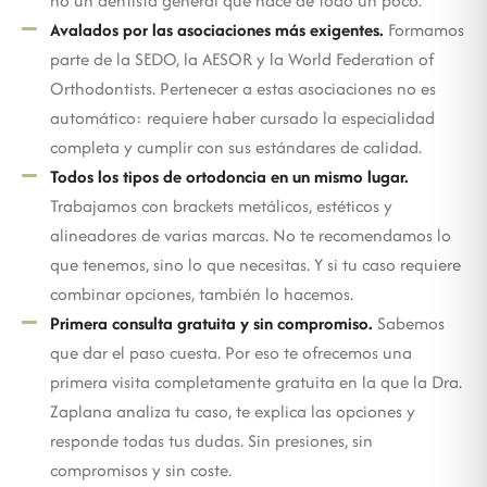
no un dentista general que hace de todo un poco.
Avalados por las asociaciones más exigentes.
Formamos
parte de la SEDO, la AESOR y la World Federation of
Orthodontists. Pertenecer a estas asociaciones no es
automático: requiere haber cursado la especialidad
completa y cumplir con sus estándares de calidad.
Todos los tipos de ortodoncia en un mismo lugar.
Trabajamos con brackets metálicos, estéticos y
alineadores de varias marcas. No te recomendamos lo
que tenemos, sino lo que necesitas. Y si tu caso requiere
combinar opciones, también lo hacemos.
Primera consulta gratuita y sin compromiso.
Sabemos
que dar el paso cuesta. Por eso te ofrecemos una
primera visita completamente gratuita en la que la Dra.
Zaplana analiza tu caso, te explica las opciones y
responde todas tus dudas. Sin presiones, sin
compromisos y sin coste.