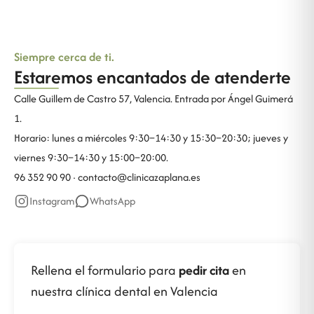
Siempre cerca de ti.
Estaremos encantados de atenderte
Calle Guillem de Castro 57, Valencia. Entrada por Ángel Guimerá
1.
Horario: lunes a miércoles 9:30–14:30 y 15:30–20:30; jueves y
viernes 9:30–14:30 y 15:00–20:00.
96 352 90 90 ·
contacto@clinicazaplana.es
Instagram
WhatsApp
Rellena el formulario para
pedir cita
en
nuestra clínica dental en Valencia