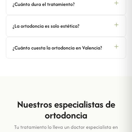
¿Cuánto dura el tratamiento?
¿La ortodoncia es solo estética?
¿Cuánto cuesta la ortodoncia en Valencia?
Nuestros especialistas de
ortodoncia
Tu tratamiento lo lleva un doctor especialista en