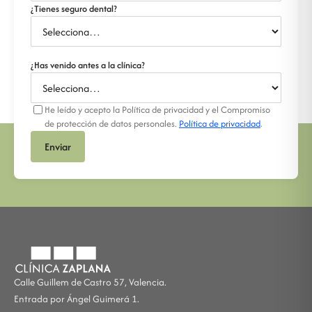
¿Tienes seguro dental?
¿Has venido antes a la clínica?
He leído y acepto la Política de privacidad y el Compromiso
de protección de datos personales.
Política de privacidad
.
Enviar
Calle Guillem de Castro 57, Valencia.
Entrada por Ángel Guimerá 1.