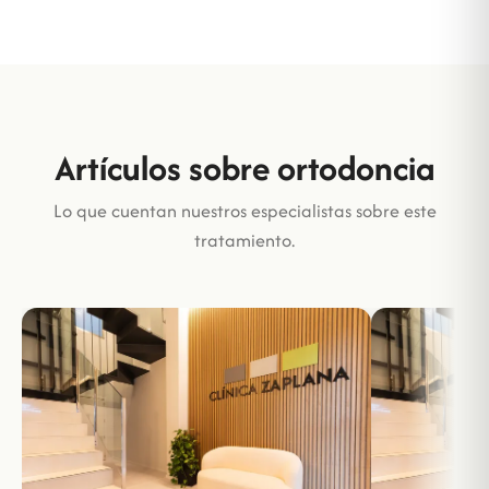
Artículos sobre ortodoncia
Lo que cuentan nuestros especialistas sobre este
tratamiento.