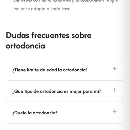
varias marcas de alineadores y seleccionamos la que
mejor se adapta a cada caso.
Dudas frecuentes sobre
ortodoncia
¿Tiene límite de edad la ortodoncia?
¿Qué tipo de ortodoncia es mejor para mí?
¿Duele la ortodoncia?