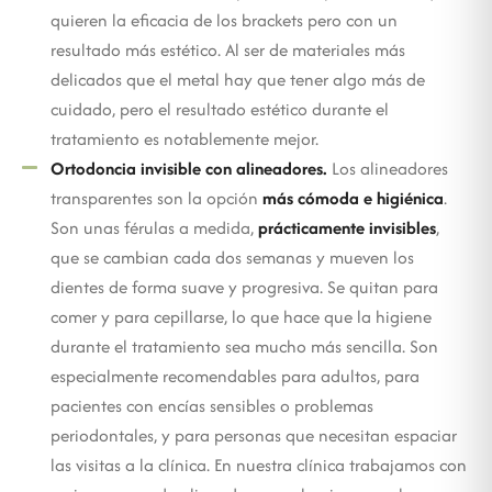
quieren la eficacia de los brackets pero con un
resultado más estético. Al ser de materiales más
delicados que el metal hay que tener algo más de
cuidado, pero el resultado estético durante el
tratamiento es notablemente mejor.
Ortodoncia invisible con alineadores.
Los alineadores
transparentes son la opción
más cómoda e higiénica
.
Son unas férulas a medida,
prácticamente invisibles
,
que se cambian cada dos semanas y mueven los
dientes de forma suave y progresiva. Se quitan para
comer y para cepillarse, lo que hace que la higiene
durante el tratamiento sea mucho más sencilla. Son
especialmente recomendables para adultos, para
pacientes con encías sensibles o problemas
periodontales, y para personas que necesitan espaciar
las visitas a la clínica. En nuestra clínica trabajamos con