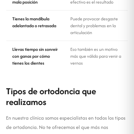
mala posición
efectivo es el resultado
Tienes la mandíbula
Puede provocar desgaste
adelantada o retrasada
dental y problemas en la
articulación
Llevas tiempo sin sonreír
Eso también es un motivo
con ganas por cómo
más que válido para venir a
tienes los dientes
vernos
Tipos de ortodoncia que
realizamos
En nuestra clínica somos especialistas en todos los tipos
de ortodoncia. No te ofrecemos el que más nos