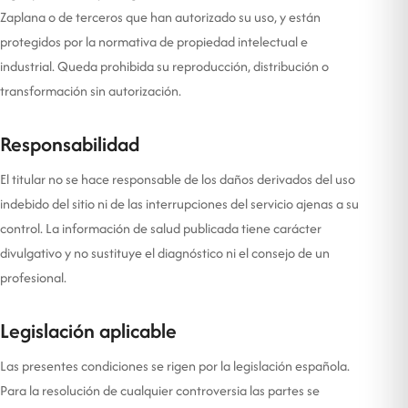
Zaplana o de terceros que han autorizado su uso, y están
protegidos por la normativa de propiedad intelectual e
industrial. Queda prohibida su reproducción, distribución o
transformación sin autorización.
Responsabilidad
El titular no se hace responsable de los daños derivados del uso
indebido del sitio ni de las interrupciones del servicio ajenas a su
control. La información de salud publicada tiene carácter
divulgativo y no sustituye el diagnóstico ni el consejo de un
profesional.
Legislación aplicable
Las presentes condiciones se rigen por la legislación española.
Para la resolución de cualquier controversia las partes se