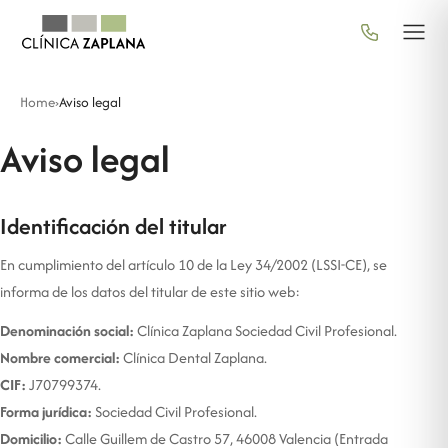
Home
›
Aviso legal
Aviso legal
Identificación del titular
En cumplimiento del artículo 10 de la Ley 34/2002 (LSSI-CE), se
informa de los datos del titular de este sitio web:
Denominación social:
Clínica Zaplana Sociedad Civil Profesional.
Nombre comercial:
Clínica Dental Zaplana.
CIF:
J70799374.
Forma jurídica:
Sociedad Civil Profesional.
Domicilio:
Calle Guillem de Castro 57, 46008 Valencia (Entrada