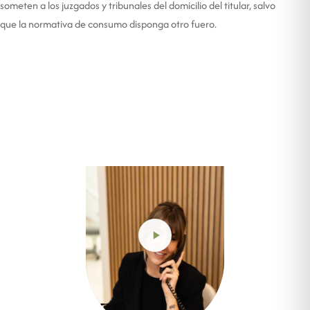
someten a los juzgados y tribunales del domicilio del titular, salvo
que la normativa de consumo disponga otro fuero.