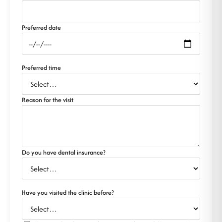
Preferred date
Preferred time
Reason for the visit
Do you have dental insurance?
Have you visited the clinic before?