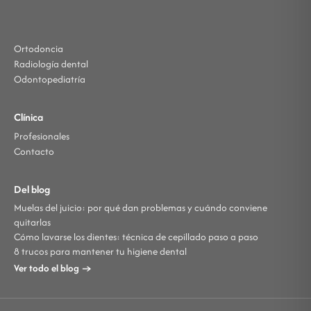
Ortodoncia
Radiología dental
Odontopediatría
Clínica
Profesionales
Contacto
Del blog
Muelas del juicio: por qué dan problemas y cuándo conviene
quitarlas
Cómo lavarse los dientes: técnica de cepillado paso a paso
8 trucos para mantener tu higiene dental
Ver todo el blog →