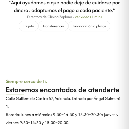
“
Aquí ayudamos a que nadie deje de cuidarse por
dinero: adaptamos el pago a cada paciente.
”
Directora de Clínica Zaplana
·
ver vídeo (1 min)
Tarjeta
Transferencia
Financiación a plazos
Siempre cerca de ti.
Estaremos encantados de atenderte
Calle Guillem de Castro 57, Valencia. Entrada por Ángel Guimerá
1.
Horario: lunes a miércoles 9:30–14:30 y 15:30–20:30; jueves y
viernes 9:30–14:30 y 15:00–20:00.