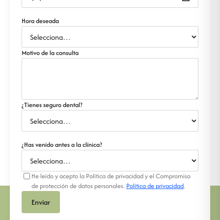
Hora deseada
Motivo de la consulta
¿Tienes seguro dental?
¿Has venido antes a la clínica?
He leído y acepto la Política de privacidad y el Compromiso
de protección de datos personales.
Política de privacidad
.
Enviar