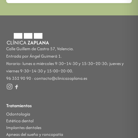
Calle Guillem de Castro 57, Valencia.
Entrada por Ángel Guimerá 1.
Horario: lunes a miércoles 9:30–14:30 y 15:30–20:30; jueves y
viernes 9:30–14:30 y 15:00–20:00.
96 352 90 90 ·
contacto@clinicazaplana.es
Tratamientos
Odontología
Estética dental
Implantes dentales
Apneas del sueño y roncopatía