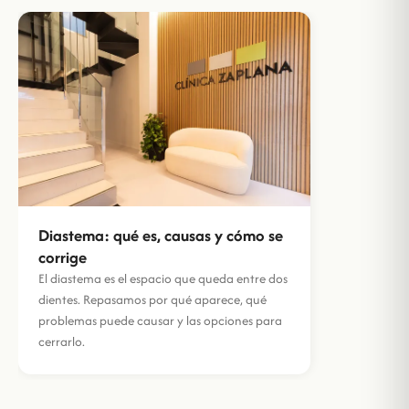
Diastema: qué es, causas y cómo se
corrige
El diastema es el espacio que queda entre dos
dientes. Repasamos por qué aparece, qué
problemas puede causar y las opciones para
cerrarlo.