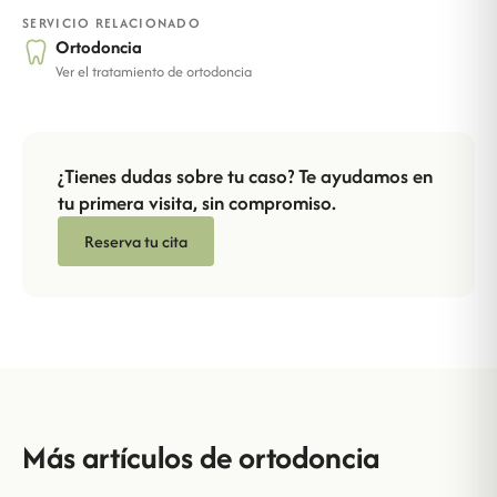
SERVICIO RELACIONADO
Ortodoncia
Ver el tratamiento de ortodoncia
¿Tienes dudas sobre tu caso? Te ayudamos en
tu primera visita, sin compromiso.
Reserva tu cita
Más artículos de ortodoncia