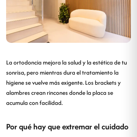
La ortodoncia mejora la salud y la estética de tu
sonrisa, pero mientras dura el tratamiento la
higiene se vuelve más exigente. Los brackets y
alambres crean rincones donde la placa se
acumula con facilidad.
Por qué hay que extremar el cuidado