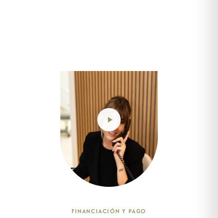
FINANCIACIÓN Y PAGO