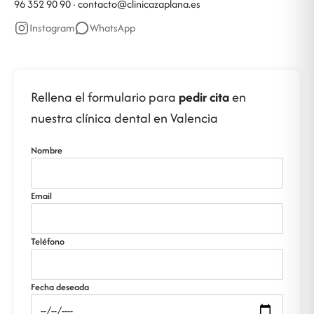
96 352 90 90 ·
contacto@clinicazaplana.es
Instagram
WhatsApp
Rellena el formulario para
pedir cita
en
nuestra clínica dental en Valencia
Nombre
Email
Teléfono
Fecha deseada