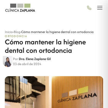
Inicio
›
Blog
›
Cómo mantener la higiene dental con ortodoncia
ORTODONCIA
Cómo mantener la higiene
dental con ortodoncia
Por
Dra. Elena Zaplana Gil
23 de abril de 2024