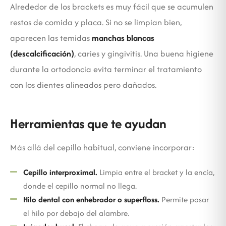
Alrededor de los brackets es muy fácil que se acumulen
restos de comida y placa. Si no se limpian bien,
aparecen las temidas
manchas blancas
(descalcificación)
, caries y gingivitis. Una buena higiene
durante la ortodoncia evita terminar el tratamiento
con los dientes alineados pero dañados.
Herramientas que te ayudan
Más allá del cepillo habitual, conviene incorporar:
Cepillo interproximal.
Limpia entre el bracket y la encía,
donde el cepillo normal no llega.
Hilo dental con enhebrador o superfloss.
Permite pasar
el hilo por debajo del alambre.