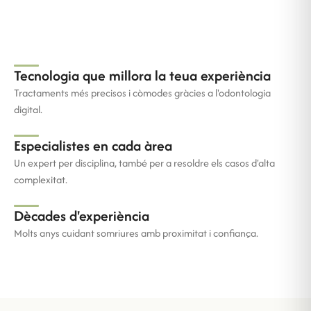
Tecnologia que millora la teua experiència
Tractaments més precisos i còmodes gràcies a l'odontologia
digital.
Especialistes en cada àrea
Un expert per disciplina, també per a resoldre els casos d'alta
complexitat.
Dècades d'experiència
Molts anys cuidant somriures amb proximitat i confiança.