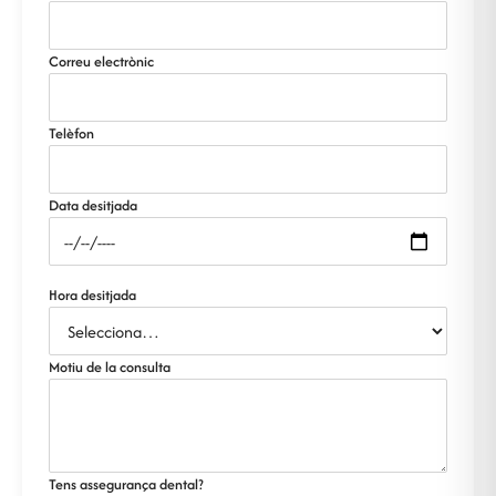
Correu electrònic
Telèfon
Data desitjada
Hora desitjada
Motiu de la consulta
Tens assegurança dental?