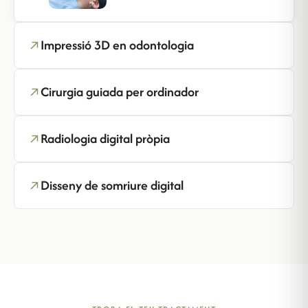
Impressió 3D en odontologia
Cirurgia guiada per ordinador
Radiologia digital pròpia
Disseny de somriure digital