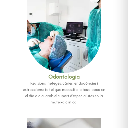
Odontologia
Revisions, neteges, càries, endodòncies i
extraccions: tot el que necessita la teua boca en
el dia a dia, amb el suport d'especialistes en la
mateixa clínica.