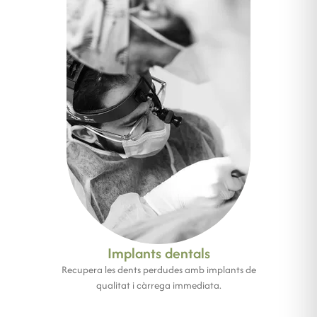
Implants dentals
Recupera les dents perdudes amb implants de
qualitat i càrrega immediata.