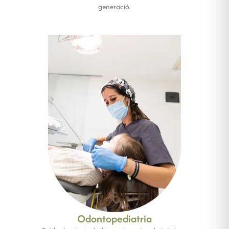
generació.
Odontopediatria