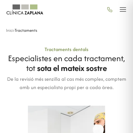
Inici
›
Tractaments
Tractaments dentals
Especialistes en cada tractament,
tot
sota el mateix sostre
De la revisió més senzilla al cas més complex, comptem
amb un especialista propi per a cada àrea.