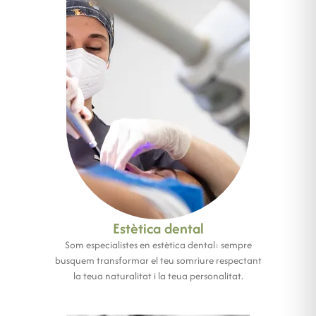
Estètica dental
Som especialistes en estètica dental: sempre
busquem transformar el teu somriure respectant
la teua naturalitat i la teua personalitat.