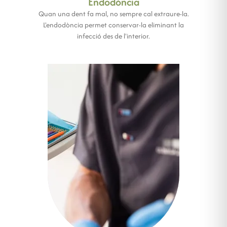
Endodòncia
Quan una dent fa mal, no sempre cal extraure-la.
L'endodòncia permet conservar-la eliminant la
infecció des de l'interior.