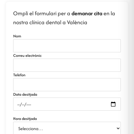
Ompli el formulari per a
demanar cita
en la
nostra clínica dental a València
Nom
Correu electrònic
Telèfon
Data desitjada
Hora desitjada