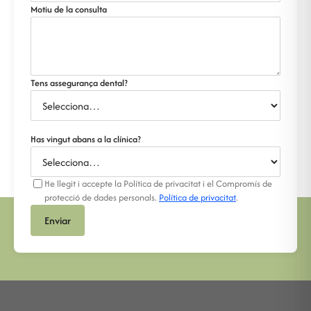
Motiu de la consulta
Tens assegurança dental?
Has vingut abans a la clínica?
He llegit i accepte la Política de privacitat i el Compromís de
protecció de dades personals.
Política de privacitat
.
Enviar