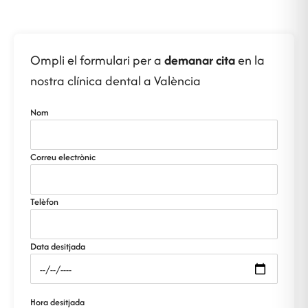
Ompli el formulari per a
demanar cita
en la
nostra clínica dental a València
Nom
Correu electrònic
Telèfon
Data desitjada
Hora desitjada