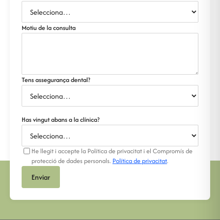
Motiu de la consulta
Tens assegurança dental?
Has vingut abans a la clínica?
He llegit i accepte la Política de privacitat i el Compromís de
protecció de dades personals.
Política de privacitat
.
Enviar