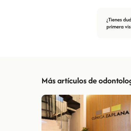
¿Tienes du
primera vis
Más artículos de odontolo