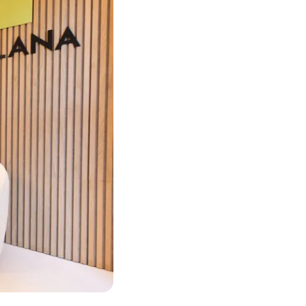
Ver todo el equipo