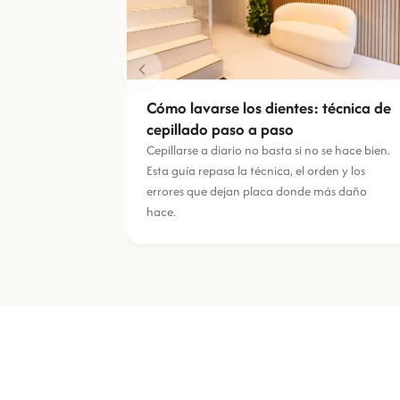
Cómo lavarse los dientes: técnica de
cepillado paso a paso
Cepillarse a diario no basta si no se hace bien.
Esta guía repasa la técnica, el orden y los
errores que dejan placa donde más daño
hace.