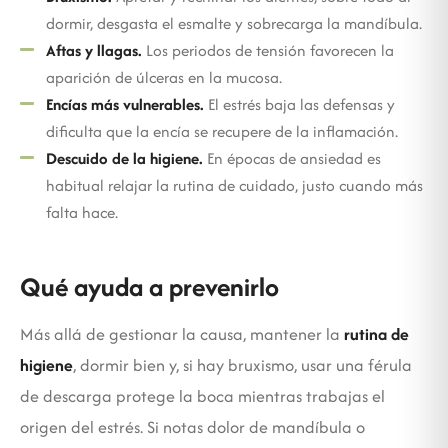
dormir, desgasta el esmalte y sobrecarga la mandíbula.
Aftas y llagas.
Los periodos de tensión favorecen la
aparición de úlceras en la mucosa.
Encías más vulnerables.
El estrés baja las defensas y
dificulta que la encía se recupere de la inflamación.
Descuido de la higiene.
En épocas de ansiedad es
habitual relajar la rutina de cuidado, justo cuando más
falta hace.
Qué ayuda a prevenirlo
Más allá de gestionar la causa, mantener la
rutina de
higiene
, dormir bien y, si hay bruxismo, usar una férula
de descarga protege la boca mientras trabajas el
origen del estrés. Si notas dolor de mandíbula o