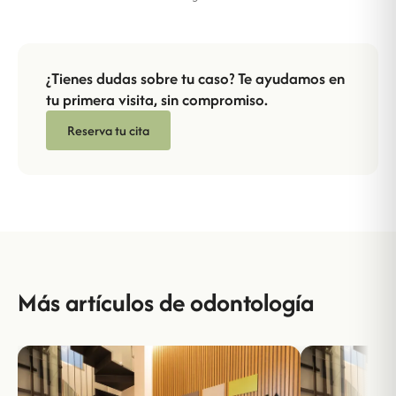
¿Tienes dudas sobre tu caso? Te ayudamos en
tu primera visita, sin compromiso.
Reserva tu cita
Más artículos de odontología