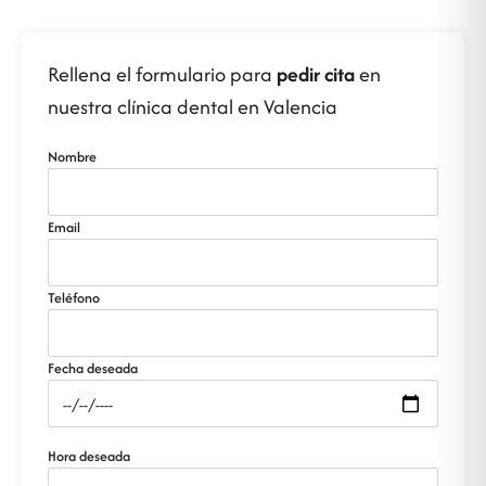
Rellena el formulario para
pedir cita
en
nuestra clínica dental en Valencia
Nombre
Email
Teléfono
Fecha deseada
Hora deseada