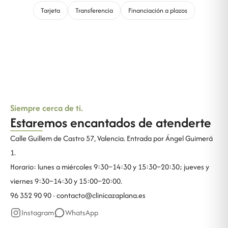
Tarjeta
Transferencia
Financiación a plazos
Siempre cerca de ti.
Estaremos encantados de atenderte
Calle Guillem de Castro 57, Valencia. Entrada por Ángel Guimerá
1.
Horario: lunes a miércoles 9:30–14:30 y 15:30–20:30; jueves y
viernes 9:30–14:30 y 15:00–20:00.
96 352 90 90 ·
contacto@clinicazaplana.es
Instagram
WhatsApp