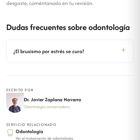
desgaste, coméntanoslo en tu revisión.
Dudas frecuentes sobre odontología
¿El bruxismo por estrés se cura?
ESCRITO POR
Dr. Javier Zaplana Navarro
Odontología conservadora
SERVICIO RELACIONADO
Odontología
Ver el tratamiento de odontología