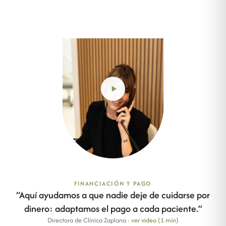
FINANCIACIÓN Y PAGO
“
Aquí ayudamos a que nadie deje de cuidarse por
dinero: adaptamos el pago a cada paciente.
”
Directora de Clínica Zaplana
·
ver vídeo (1 min)