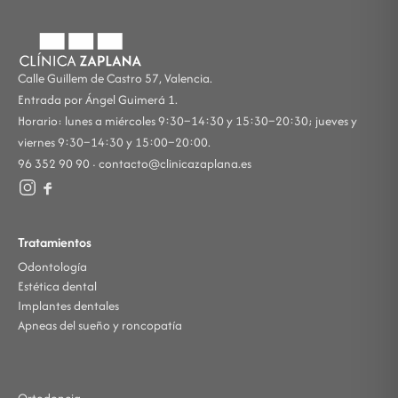
Calle Guillem de Castro 57, Valencia.
Entrada por Ángel Guimerá 1.
Horario: lunes a miércoles 9:30–14:30 y 15:30–20:30; jueves y
viernes 9:30–14:30 y 15:00–20:00.
96 352 90 90 ·
contacto@clinicazaplana.es
Tratamientos
Odontología
Estética dental
Implantes dentales
Apneas del sueño y roncopatía