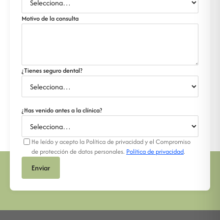
Motivo de la consulta
¿Tienes seguro dental?
¿Has venido antes a la clínica?
He leído y acepto la Política de privacidad y el Compromiso
de protección de datos personales.
Política de privacidad
.
Enviar