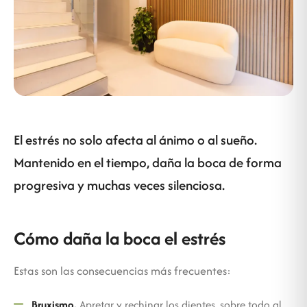
El estrés no solo afecta al ánimo o al sueño.
Mantenido en el tiempo, daña la boca de forma
progresiva y muchas veces silenciosa.
Cómo daña la boca el estrés
Estas son las consecuencias más frecuentes:
Bruxismo.
Apretar y rechinar los dientes, sobre todo al