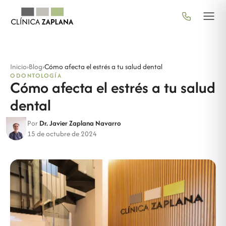
Inicio
›
Blog
›
Cómo afecta el estrés a tu salud dental
ODONTOLOGÍA
Cómo afecta el estrés a tu salud
dental
Por
Dr. Javier Zaplana Navarro
15 de octubre de 2024