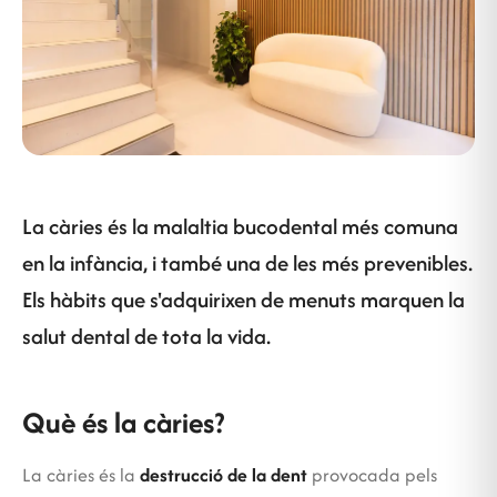
La càries és la malaltia bucodental més comuna
en la infància, i també una de les més prevenibles.
Els hàbits que s'adquirixen de menuts marquen la
salut dental de tota la vida.
Què és la càries?
La càries és la
destrucció de la dent
provocada pels