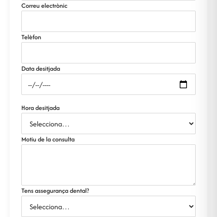
Correu electrònic
Telèfon
Data desitjada
Hora desitjada
Motiu de la consulta
Tens assegurança dental?