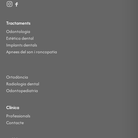
Tractaments
Odontologia
Estètica dental
Implants dentals
Apnees del son i roncopatia
Ortodòncia
Radiologia dental
Odontopediatria
Clínica
Professionals
Contacte