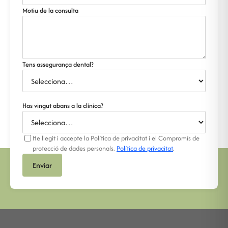
Motiu de la consulta
Tens assegurança dental?
Has vingut abans a la clínica?
He llegit i accepte la Política de privacitat i el Compromís de
protecció de dades personals.
Política de privacitat
.
Enviar