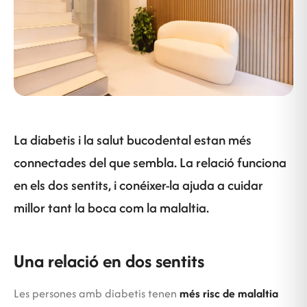
La diabetis i la salut bucodental estan més
connectades del que sembla. La relació funciona
en els dos sentits, i conéixer-la ajuda a cuidar
millor tant la boca com la malaltia.
Una relació en dos sentits
Les persones amb diabetis tenen
més risc de malaltia