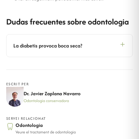
Dudas frecuentes sobre odontologia
La diabetis provoca boca seca?
ESCRIT PER
Dr. Javier Zaplana Navarro
Odontologia conservadora
SERVEI RELACIONAT
Odontologia
Veure el tractament de odontologia