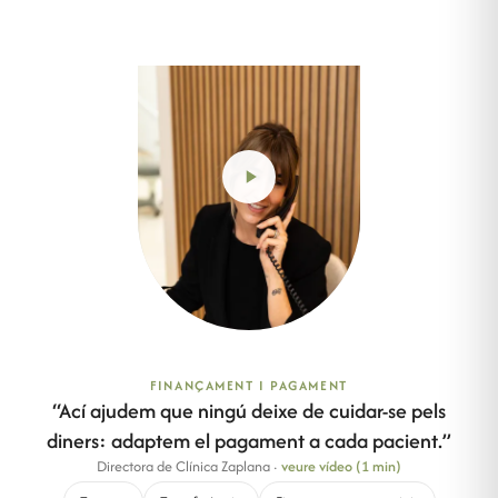
FINANÇAMENT I PAGAMENT
“
Ací ajudem que ningú deixe de cuidar-se pels
diners: adaptem el pagament a cada pacient.
”
Directora de Clínica Zaplana
·
veure vídeo (1 min)