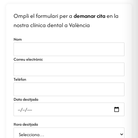
Ompli el formulari per a
demanar cita
en la
nostra clínica dental a València
Nom
Correu electrònic
Telèfon
Data desitjada
Hora desitjada