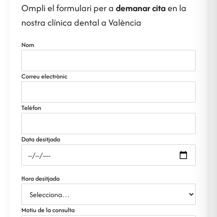
Ompli el formulari per a
demanar cita
en la
nostra clínica dental a València
Nom
Correu electrònic
Telèfon
Data desitjada
Hora desitjada
Motiu de la consulta