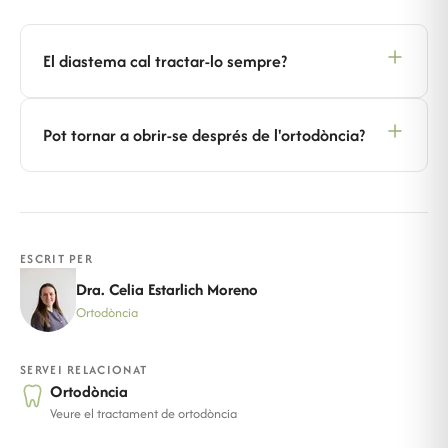
El diastema cal tractar-lo sempre?
Pot tornar a obrir-se després de l'ortodòncia?
ESCRIT PER
Dra. Celia Estarlich Moreno
Ortodòncia
SERVEI RELACIONAT
Ortodòncia
Veure el tractament de ortodòncia