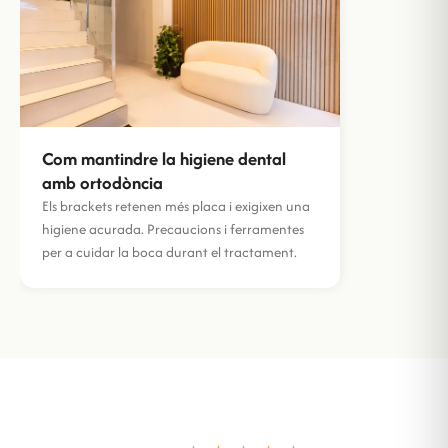
Com mantindre la higiene dental
amb ortodòncia
Els brackets retenen més placa i exigixen una
higiene acurada. Precaucions i ferramentes
per a cuidar la boca durant el tractament.