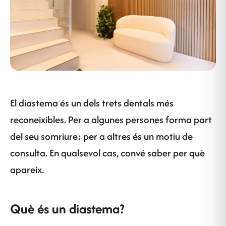
El diastema és un dels trets dentals més
reconeixibles. Per a algunes persones forma part
del seu somriure; per a altres és un motiu de
consulta. En qualsevol cas, convé saber per què
apareix.
Què és un diastema?