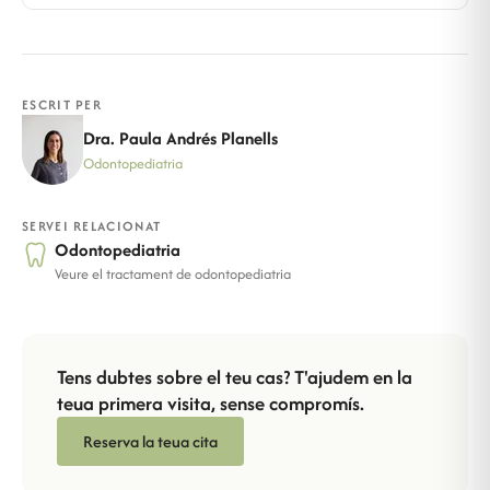
ESCRIT PER
Dra. Paula Andrés Planells
Odontopediatria
SERVEI RELACIONAT
Odontopediatria
Veure el tractament de odontopediatria
Tens dubtes sobre el teu cas? T'ajudem en la
teua primera visita, sense compromís.
Reserva la teua cita