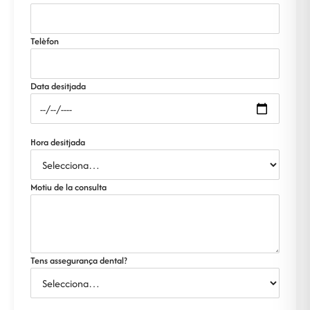
Telèfon
Data desitjada
Hora desitjada
Motiu de la consulta
Tens assegurança dental?