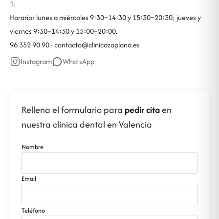
1.
Horario: lunes a miércoles 9:30–14:30 y 15:30–20:30; jueves y
viernes 9:30–14:30 y 15:00–20:00.
96 352 90 90 ·
contacto@clinicazaplana.es
Instagram
WhatsApp
Rellena el formulario para
pedir cita
en
nuestra clínica dental en Valencia
Nombre
Email
Teléfono