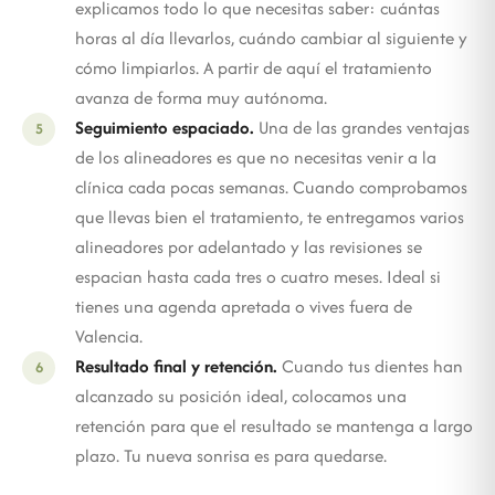
explicamos todo lo que necesitas saber: cuántas
horas al día llevarlos, cuándo cambiar al siguiente y
cómo limpiarlos. A partir de aquí el tratamiento
avanza de forma muy autónoma.
Seguimiento espaciado.
Una de las grandes ventajas
de los alineadores es que no necesitas venir a la
clínica cada pocas semanas. Cuando comprobamos
que llevas bien el tratamiento, te entregamos varios
alineadores por adelantado y las revisiones se
espacian hasta cada tres o cuatro meses. Ideal si
tienes una agenda apretada o vives fuera de
Valencia.
Resultado final y retención.
Cuando tus dientes han
alcanzado su posición ideal, colocamos una
retención para que el resultado se mantenga a largo
plazo. Tu nueva sonrisa es para quedarse.