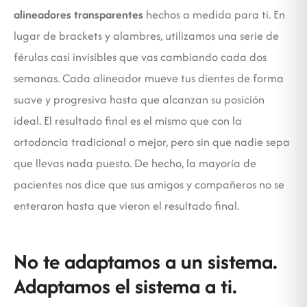
alineadores transparentes
hechos a medida para ti. En
lugar de brackets y alambres, utilizamos una serie de
férulas casi invisibles que vas cambiando cada dos
semanas. Cada alineador mueve tus dientes de forma
suave y progresiva hasta que alcanzan su posición
ideal. El resultado final es el mismo que con la
ortodoncia tradicional o mejor, pero sin que nadie sepa
que llevas nada puesto. De hecho, la mayoría de
pacientes nos dice que sus amigos y compañeros no se
enteraron hasta que vieron el resultado final.
No te adaptamos a un sistema.
Adaptamos el sistema a ti.