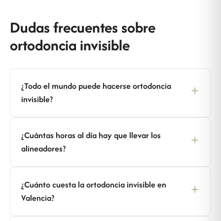
Dudas frecuentes sobre
ortodoncia invisible
¿Todo el mundo puede hacerse ortodoncia
invisible?
¿Cuántas horas al día hay que llevar los
alineadores?
¿Cuánto cuesta la ortodoncia invisible en
Valencia?