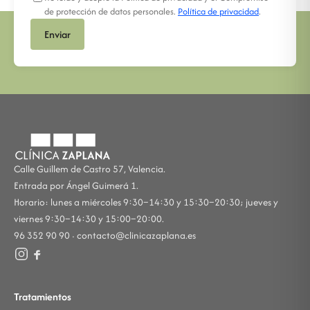
de protección de datos personales.
Política de privacidad
.
Enviar
Calle Guillem de Castro 57, Valencia.
Entrada por Ángel Guimerá 1.
Horario: lunes a miércoles 9:30–14:30 y 15:30–20:30; jueves y
viernes 9:30–14:30 y 15:00–20:00.
96 352 90 90 ·
contacto@clinicazaplana.es
Tratamientos