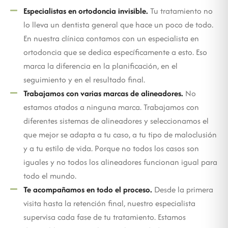
Especialistas en ortodoncia invisible.
Tu tratamiento no
lo lleva un dentista general que hace un poco de todo.
En nuestra clínica contamos con un especialista en
ortodoncia que se dedica específicamente a esto. Eso
marca la diferencia en la planificación, en el
seguimiento y en el resultado final.
Trabajamos con varias marcas de alineadores.
No
estamos atados a ninguna marca. Trabajamos con
diferentes sistemas de alineadores y seleccionamos el
que mejor se adapta a tu caso, a tu tipo de maloclusión
y a tu estilo de vida. Porque no todos los casos son
iguales y no todos los alineadores funcionan igual para
todo el mundo.
Te acompañamos en todo el proceso.
Desde la primera
visita hasta la retención final, nuestro especialista
supervisa cada fase de tu tratamiento. Estamos