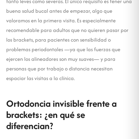
tanto leves como severas. El único requisito es tener una
buena salud bucal antes de empezar, algo que
valoramos en la primera visita. Es especialmente
recomendable para adultos que no quieren pasar por
los brackets, para pacientes con sensibilidad o
problemas periodontales —ya que las fuerzas que
ejercen los alineadores son muy suaves— y para
personas que por trabajo o distancia necesitan
espaciar las visitas a la clínica.
Ortodoncia invisible frente a
brackets: ¿en qué se
diferencian?