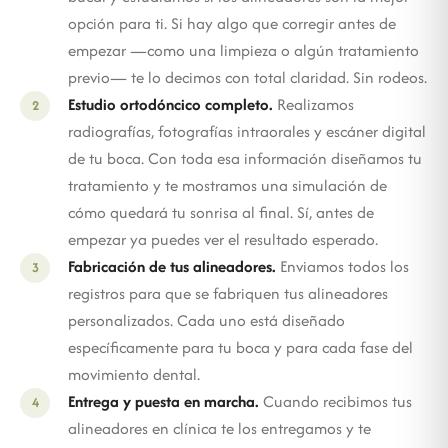
opción para ti. Si hay algo que corregir antes de
empezar —como una limpieza o algún tratamiento
previo— te lo decimos con total claridad. Sin rodeos.
Estudio ortodóncico completo.
Realizamos
radiografías, fotografías intraorales y escáner digital
de tu boca. Con toda esa información diseñamos tu
tratamiento y te mostramos una simulación de
cómo quedará tu sonrisa al final. Sí, antes de
empezar ya puedes ver el resultado esperado.
Fabricación de tus alineadores.
Enviamos todos los
registros para que se fabriquen tus alineadores
personalizados. Cada uno está diseñado
específicamente para tu boca y para cada fase del
movimiento dental.
Entrega y puesta en marcha.
Cuando recibimos tus
alineadores en clínica te los entregamos y te