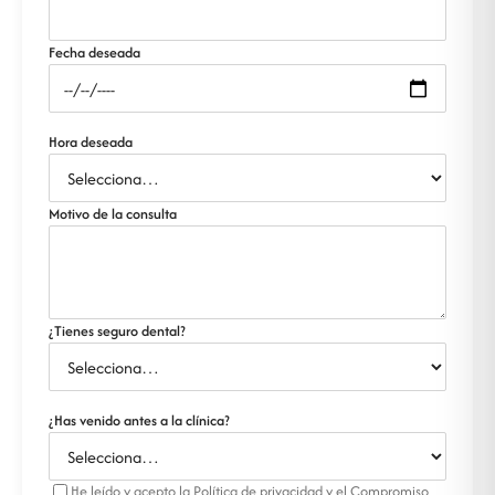
Fecha deseada
Hora deseada
Motivo de la consulta
¿Tienes seguro dental?
¿Has venido antes a la clínica?
He leído y acepto la Política de privacidad y el Compromiso