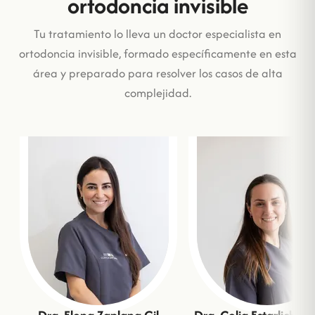
ortodoncia invisible
Tu tratamiento lo lleva un doctor especialista en
ortodoncia invisible, formado específicamente en esta
área y preparado para resolver los casos de alta
complejidad.