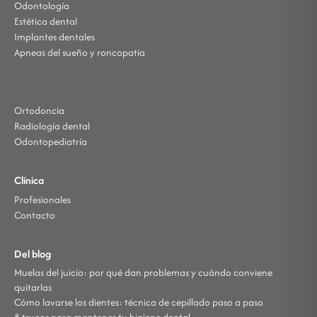
Odontología
Estética dental
Implantes dentales
Apneas del sueño y roncopatía
Ortodoncia
Radiología dental
Odontopediatría
Clínica
Profesionales
Contacto
Del blog
Muelas del juicio: por qué dan problemas y cuándo conviene
quitarlas
Cómo lavarse los dientes: técnica de cepillado paso a paso