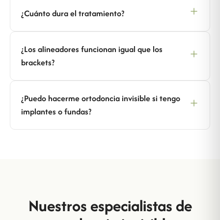
¿Cuánto dura el tratamiento?
¿Los alineadores funcionan igual que los
brackets?
¿Puedo hacerme ortodoncia invisible si tengo
implantes o fundas?
Nuestros especialistas de