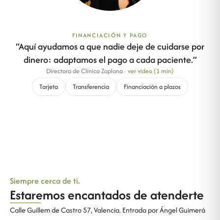
FINANCIACIÓN Y PAGO
“
Aquí ayudamos a que nadie deje de cuidarse por
dinero: adaptamos el pago a cada paciente.
”
Directora de Clínica Zaplana
·
ver vídeo (1 min)
Tarjeta
Transferencia
Financiación a plazos
Siempre cerca de ti.
Estaremos encantados de atenderte
Calle Guillem de Castro 57, Valencia. Entrada por Ángel Guimerá