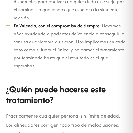
disponibles para resolver cualquier duda que surja por
el camino, sin que tengas que esperar a la siguiente
revisión.
En Valencia, con el compromiso de siempre.
Llevamos
años ayudando a pacientes de Valencia a conseguir la
sonrisa que siempre quisieron. Nos implicamos en cada
caso como si fuera el único, y no damos el tratamiento
por terminado hasta que el resultado es el que
esperabas.
¿Quién puede hacerse este
tratamiento?
Prácticamente cualquier persona, sin límite de edad.
Los alineadores corrigen todo tipo de maloclusiones,